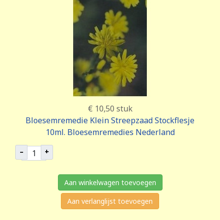
€ 10,50
stuk
Bloesemremedie Klein Streepzaad Stockflesje
10ml. Bloesemremedies Nederland
–
+
Aan winkelwagen toevoegen
Aan verlanglijst toevoegen