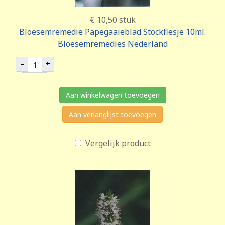
€ 10,50
stuk
Bloesemremedie Papegaaieblad Stockflesje 10ml.
Bloesemremedies Nederland
–
+
Aan winkelwagen toevoegen
Aan verlanglijst toevoegen
Vergelijk product