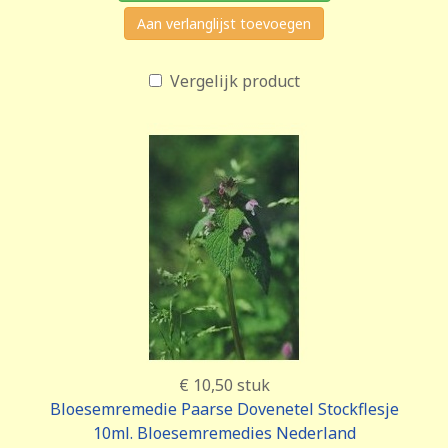
Aan verlanglijst toevoegen
Vergelijk product
€ 10,50
stuk
Bloesemremedie Paarse Dovenetel Stockflesje
10ml. Bloesemremedies Nederland