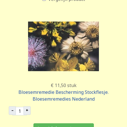
€ 11,50
stuk
Bloesemremedie Bescherming Stockflesje.
Bloesemremedies Nederland
–
+