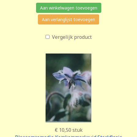
Aan winkelwagen toevoegen
Aan verlanglijst toevoegen
Vergelijk product
€ 10,50
stuk