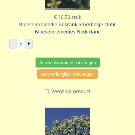
€ 10,50
stuk
Bloesemremedie Bosrank Stockflesje 10ml.
Bloesemremedies Nederland
–
+
Aan winkelwagen toevoegen
Aan verlanglijst toevoegen
Vergelijk product