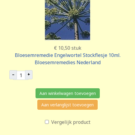
€ 10,50
stuk
Bloesemremedie Engelwortel Stockflesje 10ml.
Bloesemremedies Nederland
–
+
Aan winkelwagen toevoegen
Aan verlanglijst toevoegen
Vergelijk product