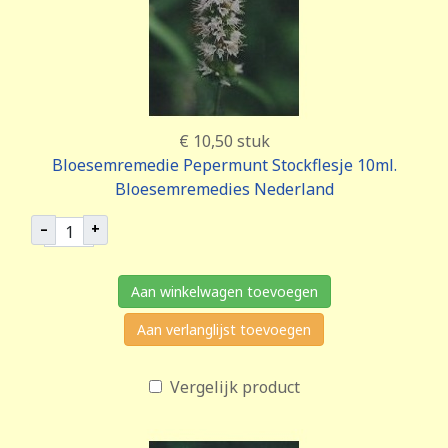
€ 10,50
stuk
Bloesemremedie Pepermunt Stockflesje 10ml.
Bloesemremedies Nederland
–
+
Aan winkelwagen toevoegen
Aan verlanglijst toevoegen
Vergelijk product