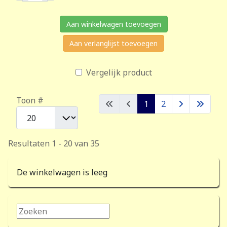
Aan winkelwagen toevoegen
Aan verlanglijst toevoegen
Vergelijk product
Toon #
1
2
Resultaten 1 - 20 van 35
De winkelwagen is leeg
Zoeken...