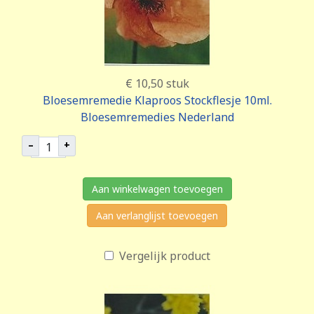
€ 10,50
stuk
Bloesemremedie Klaproos Stockflesje 10ml.
Bloesemremedies Nederland
–
+
Aan winkelwagen toevoegen
Aan verlanglijst toevoegen
Vergelijk product