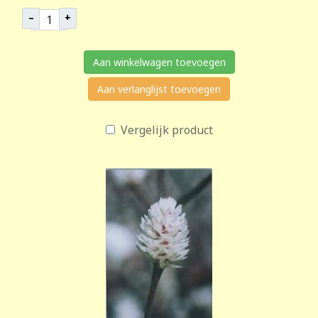
–
+
Aan winkelwagen toevoegen
Aan verlanglijst toevoegen
Vergelijk product