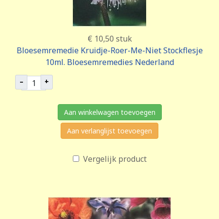
€ 10,50
stuk
Bloesemremedie Kruidje-Roer-Me-Niet Stockflesje
10ml. Bloesemremedies Nederland
–
+
Aan winkelwagen toevoegen
Aan verlanglijst toevoegen
Vergelijk product