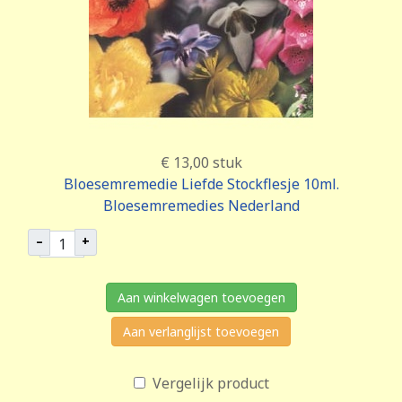
€ 13,00
stuk
Bloesemremedie Liefde Stockflesje 10ml.
Bloesemremedies Nederland
–
+
Aan winkelwagen toevoegen
Aan verlanglijst toevoegen
Vergelijk product