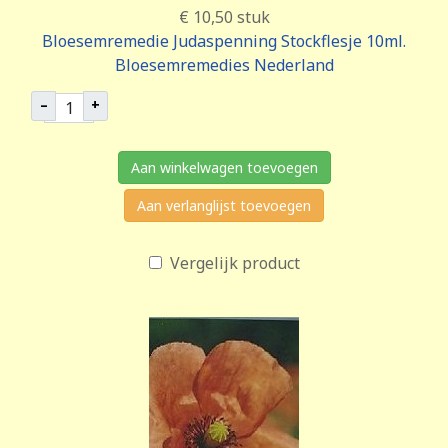
€ 10,50
stuk
Bloesemremedie Judaspenning Stockflesje 10ml.
Bloesemremedies Nederland
–
+
Aan winkelwagen toevoegen
Aan verlanglijst toevoegen
Vergelijk product