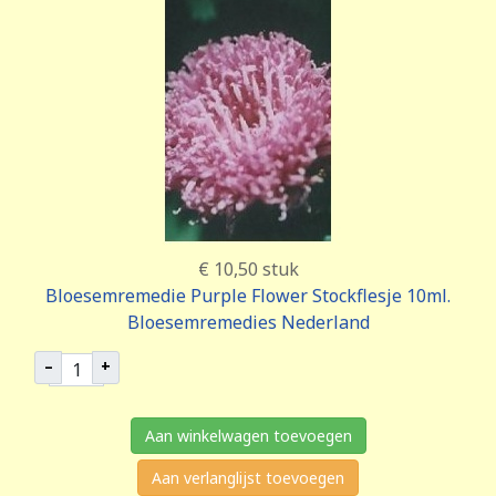
€ 10,50
stuk
Bloesemremedie Purple Flower Stockflesje 10ml.
Bloesemremedies Nederland
–
+
Aan winkelwagen toevoegen
Aan verlanglijst toevoegen