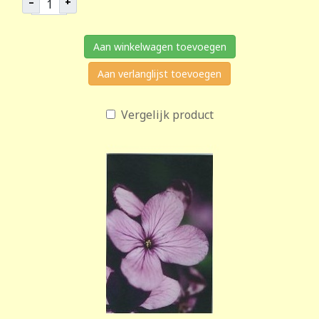
–
+
Aan winkelwagen toevoegen
Aan verlanglijst toevoegen
Vergelijk product