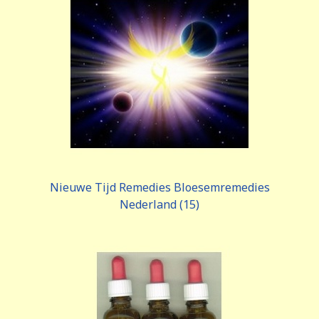
Nieuwe Tijd Remedies Bloesemremedies
Nederland (15)