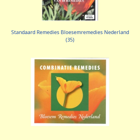
Standaard Remedies Bloesemremedies Nederland
(35)