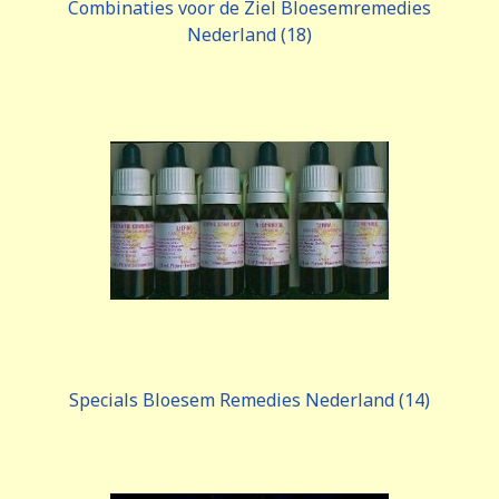
Combinaties voor de Ziel Bloesemremedies
Nederland (18)
Specials Bloesem Remedies Nederland (14)