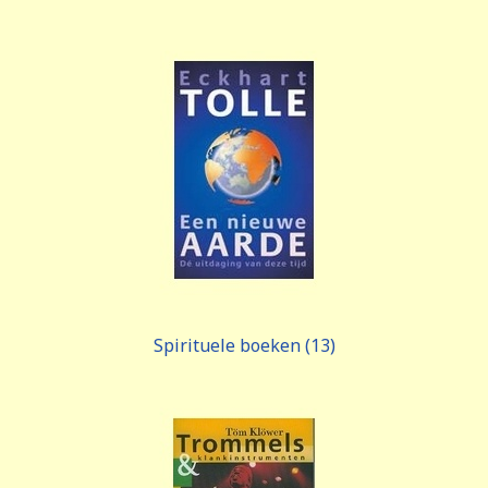
Spirituele boeken (13)