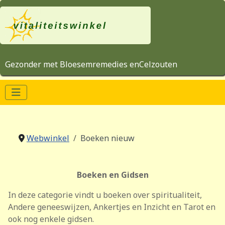
Gezonder met Bloesemremedies enCelzouten
Webwinkel
Boeken nieuw
Boeken en Gidsen
In deze categorie vindt u boeken over spiritualiteit,
Andere geneeswijzen, Ankertjes en Inzicht en Tarot en
ook nog enkele gidsen.