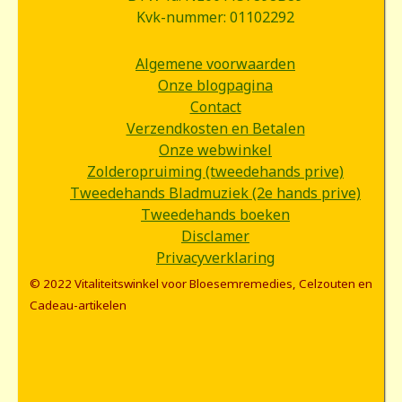
Kvk-nummer: 01102292
Algemene voorwaarden
Onze blogpagina
Contact
Verzendkosten en Betalen
Onze webwinkel
Zolderopruiming (tweedehands prive)
Tweedehands Bladmuziek (2e hands prive)
Tweedehands boeken
Disclamer
Privacyverklaring
© 2022 Vitaliteitswinkel voor Bloesemremedies, Celzouten en
Cadeau-artikelen