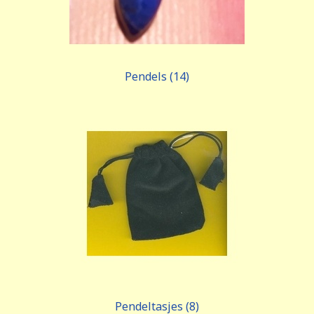
Pendels (14)
Pendeltasjes (8)