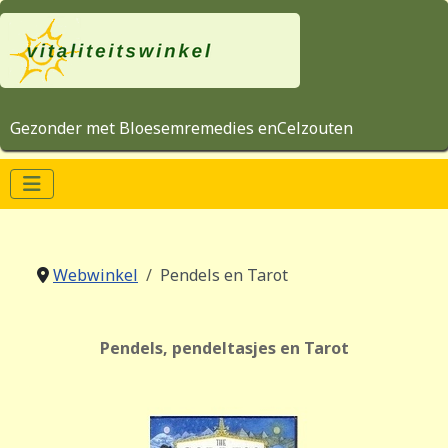
Gezonder met Bloesemremedies enCelzouten
Webwinkel
Pendels en Tarot
Pendels, pendeltasjes en Tarot