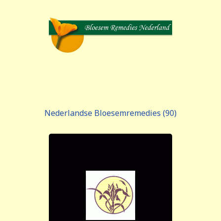
Nederlandse Bloesemremedies (90)