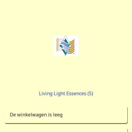
Living Light Essences (5)
De winkelwagen is leeg