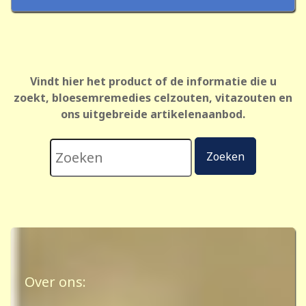
Vindt hier het product of de informatie die u
zoekt, bloesemremedies celzouten, vitazouten en
ons uitgebreide artikelenaanbod.
Zoeken...
Zoeken
Over ons: