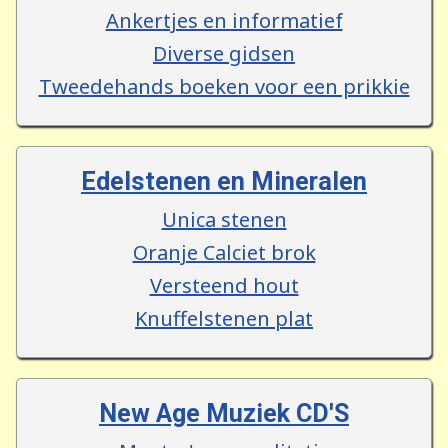
Ankertjes en informatief
Diverse gidsen
Tweedehands boeken voor een prikkie
Edelstenen en Mineralen
Unica stenen
Oranje Calciet brok
Versteend hout
Knuffelstenen plat
New Age Muziek CD'S