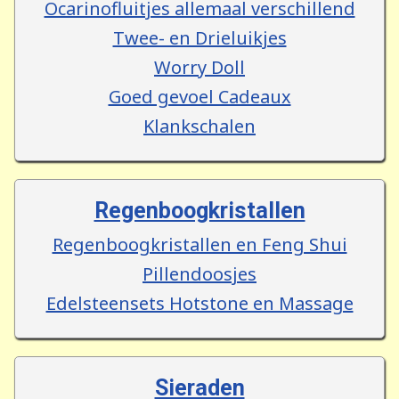
Ocarinofluitjes allemaal verschillend
Twee- en Drieluikjes
Worry Doll
Goed gevoel Cadeaux
Klankschalen
Regenboogkristallen
Regenboogkristallen en Feng Shui
Pillendoosjes
Edelsteensets Hotstone en Massage
Sieraden