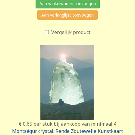
Aan winkelwagen toevoegen
Aan verlanglijst toevoegen
Vergelijk product
€ 0,65
per stuk bij aankoop van minimaal 4
Montségur crystal. Rende Zoutewelle Kunstkaart