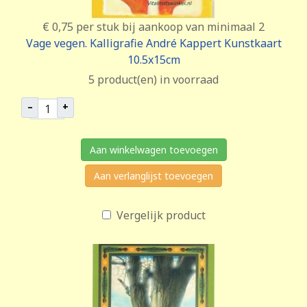
€ 0,75
per stuk bij aankoop van minimaal 2
Vage vegen. Kalligrafie André Kappert Kunstkaart
10.5x15cm
5 product(en) in voorraad
–
+
Aan winkelwagen toevoegen
Aan verlanglijst toevoegen
Vergelijk product