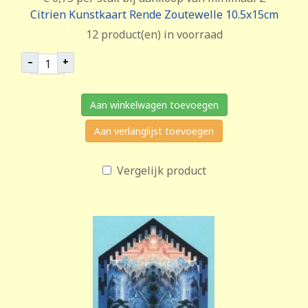
Citrien Kunstkaart Rende Zoutewelle 10.5x15cm
12 product(en) in voorraad
–
+
Aan winkelwagen toevoegen
Aan verlanglijst toevoegen
Vergelijk product