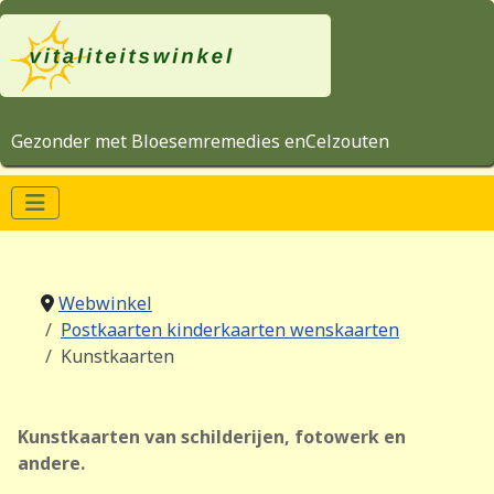
Gezonder met Bloesemremedies enCelzouten
Webwinkel
Postkaarten kinderkaarten wenskaarten
Kunstkaarten
Kunstkaarten van schilderijen, fotowerk en
andere.