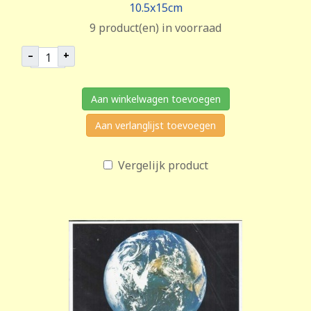
10.5x15cm
9 product(en) in voorraad
–
+
Aan winkelwagen toevoegen
Aan verlanglijst toevoegen
Vergelijk product