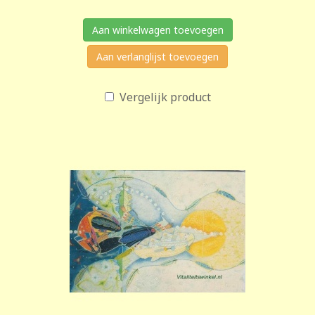
Aan winkelwagen toevoegen
Aan verlanglijst toevoegen
Vergelijk product