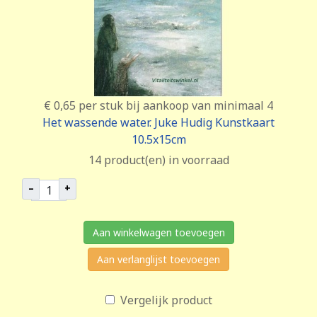
€ 0,65
per stuk bij aankoop van minimaal 4
Het wassende water. Juke Hudig Kunstkaart
10.5x15cm
14 product(en) in voorraad
–
+
Aan winkelwagen toevoegen
Aan verlanglijst toevoegen
Vergelijk product