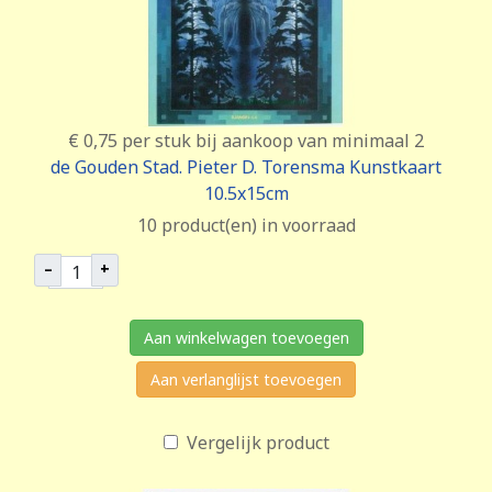
€ 0,75
per stuk bij aankoop van minimaal 2
de Gouden Stad. Pieter D. Torensma Kunstkaart
10.5x15cm
10 product(en) in voorraad
–
+
Aan winkelwagen toevoegen
Aan verlanglijst toevoegen
Vergelijk product