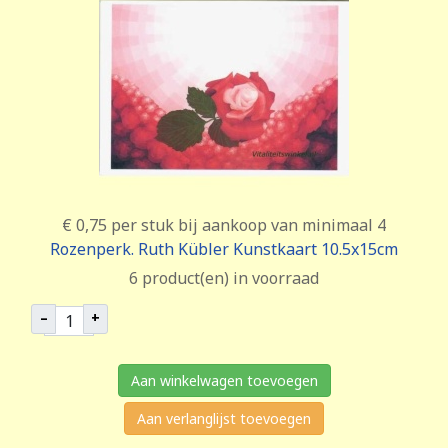
€ 0,75
per stuk bij aankoop van minimaal 4
Rozenperk. Ruth Kübler Kunstkaart 10.5x15cm
6 product(en) in voorraad
–
+
Aan winkelwagen toevoegen
Aan verlanglijst toevoegen