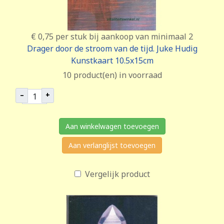
€ 0,75
per stuk bij aankoop van minimaal 2
Drager door de stroom van de tijd. Juke Hudig
Kunstkaart 10.5x15cm
10 product(en) in voorraad
–
+
Aan winkelwagen toevoegen
Aan verlanglijst toevoegen
Vergelijk product