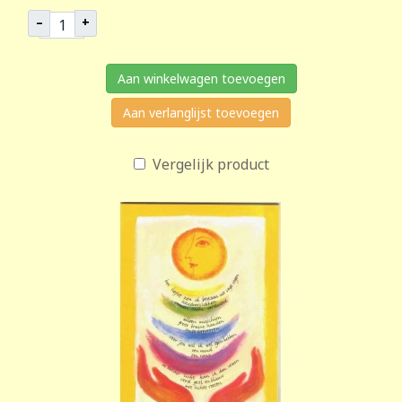
–
+
Aan winkelwagen toevoegen
Aan verlanglijst toevoegen
Vergelijk product