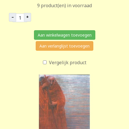
9 product(en) in voorraad
–
+
Aan winkelwagen toevoegen
Aan verlanglijst toevoegen
Vergelijk product