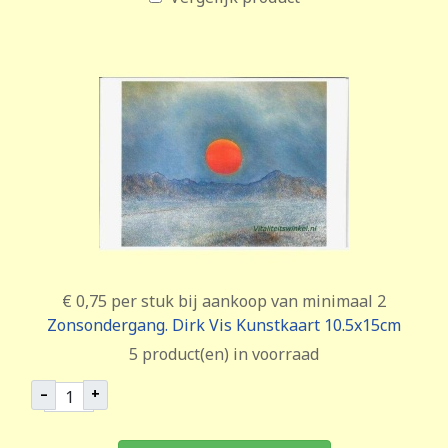
€ 0,75
per stuk bij aankoop van minimaal 2
Zonsondergang. Dirk Vis Kunstkaart 10.5x15cm
5 product(en) in voorraad
–
+