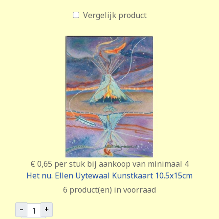
Vergelijk product
€ 0,65
per stuk bij aankoop van minimaal 4
Het nu. Ellen Uytewaal Kunstkaart 10.5x15cm
6 product(en) in voorraad
–
+