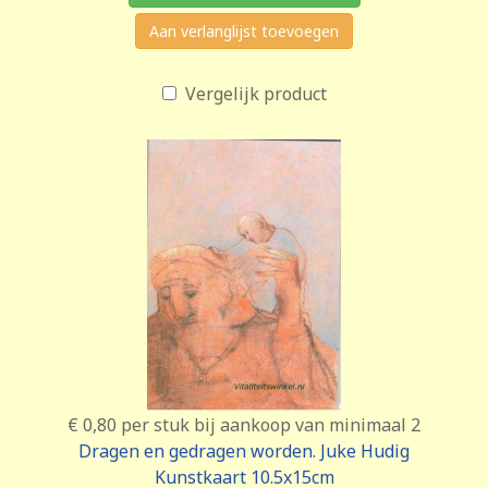
Aan verlanglijst toevoegen
Vergelijk product
€ 0,80
per stuk bij aankoop van minimaal 2
Dragen en gedragen worden. Juke Hudig
Kunstkaart 10.5x15cm