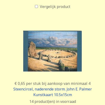
Vergelijk product
€ 0,65
per stuk bij aankoop van minimaal 4
Steencircel, naderende storm. John E. Palmer
Kunstkaart 10.5x15cm
14 product(en) in voorraad