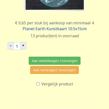
€ 0,65
per stuk bij aankoop van minimaal 4
Planet Earth Kunstkaart 10.5x15cm
13 product(en) in voorraad
–
+
Aan winkelwagen toevoegen
Aan verlanglijst toevoegen
Vergelijk product