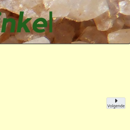
Volgende