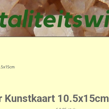
0.5x15cm
r Kunstkaart 10.5x15cm