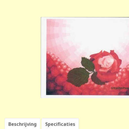
Beschrijving
Specificaties