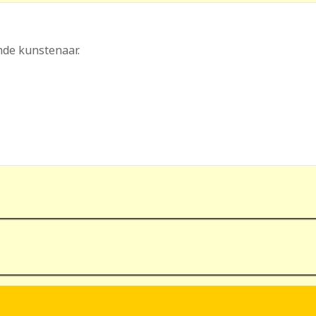
mde kunstenaar.