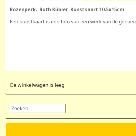
Rozenperk. Ruth Kübler Kunstkaart 10.5x15cm
Een kunstkaart is een foto van een werk van de genoe
De winkelwagen is leeg
Zoeken...