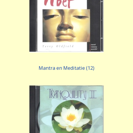
Mantra en Meditatie (12)