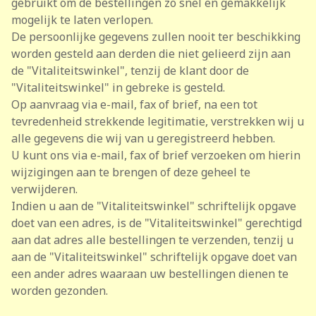
gebruikt om de bestellingen zo snel en gemakkelijk
mogelijk te laten verlopen.
De persoonlijke gegevens zullen nooit ter beschikking
worden gesteld aan derden die niet gelieerd zijn aan
de "Vitaliteitswinkel", tenzij de klant door de
"Vitaliteitswinkel" in gebreke is gesteld.
Op aanvraag via e-mail, fax of brief, na een tot
tevredenheid strekkende legitimatie, verstrekken wij u
alle gegevens die wij van u geregistreerd hebben.
U kunt ons via e-mail, fax of brief verzoeken om hierin
wijzigingen aan te brengen of deze geheel te
verwijderen.
Indien u aan de "Vitaliteitswinkel" schriftelijk opgave
doet van een adres, is de "Vitaliteitswinkel" gerechtigd
aan dat adres alle bestellingen te verzenden, tenzij u
aan de "Vitaliteitswinkel" schriftelijk opgave doet van
een ander adres waaraan uw bestellingen dienen te
worden gezonden.