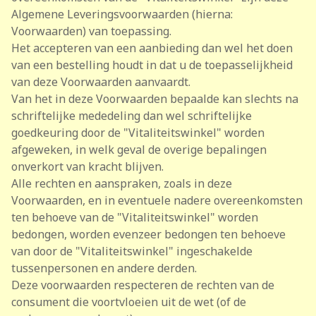
Algemene Leveringsvoorwaarden (hierna:
Voorwaarden) van toepassing.
Het accepteren van een aanbieding dan wel het doen
van een bestelling houdt in dat u de toepasselijkheid
van deze Voorwaarden aanvaardt.
Van het in deze Voorwaarden bepaalde kan slechts na
schriftelijke mededeling dan wel schriftelijke
goedkeuring door de "Vitaliteitswinkel" worden
afgeweken, in welk geval de overige bepalingen
onverkort van kracht blijven.
Alle rechten en aanspraken, zoals in deze
Voorwaarden, en in eventuele nadere overeenkomsten
ten behoeve van de "Vitaliteitswinkel" worden
bedongen, worden evenzeer bedongen ten behoeve
van door de "Vitaliteitswinkel" ingeschakelde
tussenpersonen en andere derden.
Deze voorwaarden respecteren de rechten van de
consument die voortvloeien uit de wet (of de