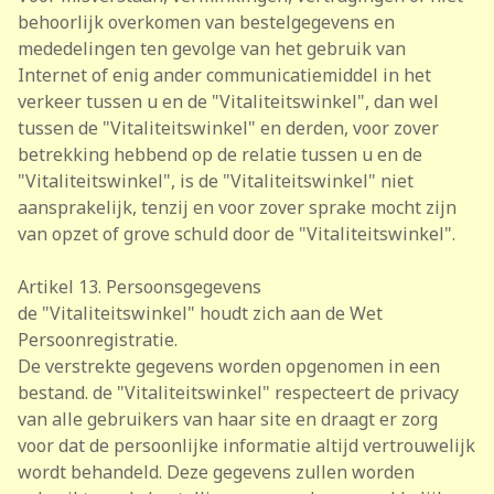
behoorlijk overkomen van bestelgegevens en
mededelingen ten gevolge van het gebruik van
Internet of enig ander communicatiemiddel in het
verkeer tussen u en de "Vitaliteitswinkel", dan wel
tussen de "Vitaliteitswinkel" en derden, voor zover
betrekking hebbend op de relatie tussen u en de
"Vitaliteitswinkel", is de "Vitaliteitswinkel" niet
aansprakelijk, tenzij en voor zover sprake mocht zijn
van opzet of grove schuld door de "Vitaliteitswinkel".
Artikel 13. Persoonsgegevens
de "Vitaliteitswinkel" houdt zich aan de Wet
Persoonregistratie.
De verstrekte gegevens worden opgenomen in een
bestand. de "Vitaliteitswinkel" respecteert de privacy
van alle gebruikers van haar site en draagt er zorg
voor dat de persoonlijke informatie altijd vertrouwelijk
wordt behandeld. Deze gegevens zullen worden