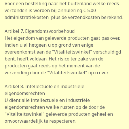
Voor een bestelling naar het buitenland welke reeds
verzonden is worden bij annulering € 5.00
administratiekosten plus de verzendkosten berekend.
Artikel 7. Eigendomsvoorbehoud
Het eigendom van geleverde producten gaat pas over,
indien u al hetgeen u op grond van enige
overeenkomst aan de "Vitaliteitswinkel" verschuldigd
bent, heeft voldaan. Het risico ter zake van de
producten gaat reeds op het moment van de
verzending door de "Vitaliteitswinkel" op u over.
Artikel 8. Intellectuele en industriële
eigendomsrechten
U dient alle intellectuele en industriële
eigendomsrechten welke rusten op de door de
"Vitaliteitswinkel" geleverde producten geheel en
onvoorwaardelijk te respecteren.