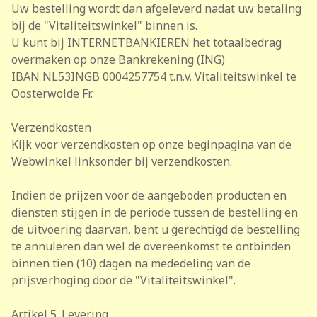
Uw bestelling wordt dan afgeleverd nadat uw betaling
bij de "Vitaliteitswinkel" binnen is.
U kunt bij INTERNETBANKIEREN het totaalbedrag
overmaken op onze Bankrekening (ING)
IBAN NL53INGB 0004257754 t.n.v. Vitaliteitswinkel te
Oosterwolde Fr.
Verzendkosten
Kijk voor verzendkosten op onze beginpagina van de
Webwinkel linksonder bij verzendkosten.
Indien de prijzen voor de aangeboden producten en
diensten stijgen in de periode tussen de bestelling en
de uitvoering daarvan, bent u gerechtigd de bestelling
te annuleren dan wel de overeenkomst te ontbinden
binnen tien (10) dagen na mededeling van de
prijsverhoging door de "Vitaliteitswinkel".
Artikel 5. Levering