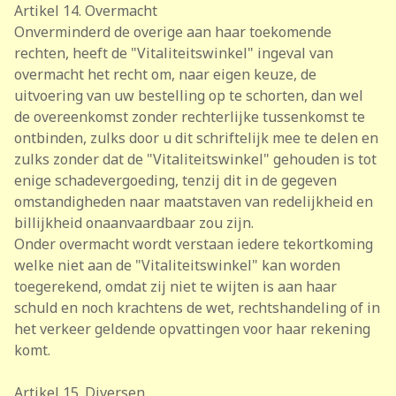
Artikel 14. Overmacht
Onverminderd de overige aan haar toekomende
rechten, heeft de "Vitaliteitswinkel" ingeval van
overmacht het recht om, naar eigen keuze, de
uitvoering van uw bestelling op te schorten, dan wel
de overeenkomst zonder rechterlijke tussenkomst te
ontbinden, zulks door u dit schriftelijk mee te delen en
zulks zonder dat de "Vitaliteitswinkel" gehouden is tot
enige schadevergoeding, tenzij dit in de gegeven
omstandigheden naar maatstaven van redelijkheid en
billijkheid onaanvaardbaar zou zijn.
Onder overmacht wordt verstaan iedere tekortkoming
welke niet aan de "Vitaliteitswinkel" kan worden
toegerekend, omdat zij niet te wijten is aan haar
schuld en noch krachtens de wet, rechtshandeling of in
het verkeer geldende opvattingen voor haar rekening
komt.
Artikel 15. Diversen