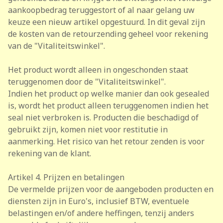
aankoopbedrag teruggestort of al naar gelang uw
keuze een nieuw artikel opgestuurd. In dit geval zijn
de kosten van de retourzending geheel voor rekening
van de "Vitaliteitswinkel".
Het product wordt alleen in ongeschonden staat
teruggenomen door de "Vitaliteitswinkel".
Indien het product op welke manier dan ook gesealed
is, wordt het product alleen teruggenomen indien het
seal niet verbroken is. Producten die beschadigd of
gebruikt zijn, komen niet voor restitutie in
aanmerking. Het risico van het retour zenden is voor
rekening van de klant.
Artikel 4. Prijzen en betalingen
De vermelde prijzen voor de aangeboden producten en
diensten zijn in Euro's, inclusief BTW, eventuele
belastingen en/of andere heffingen, tenzij anders