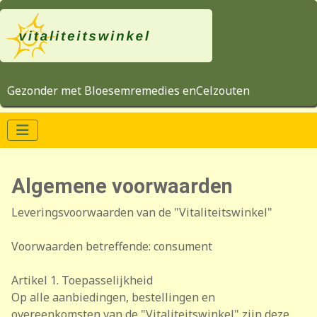
Gezonder met Bloesemremedies enCelzouten
Algemene voorwaarden
Leveringsvoorwaarden van de "Vitaliteitswinkel"
Voorwaarden betreffende: consument
Artikel 1. Toepasselijkheid
Op alle aanbiedingen, bestellingen en
overeenkomsten van de "Vitaliteitswinkel" zijn deze