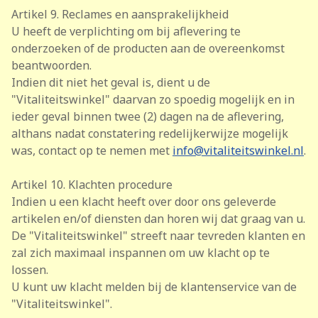
Artikel 9. Reclames en aansprakelijkheid
U heeft de verplichting om bij aflevering te
onderzoeken of de producten aan de overeenkomst
beantwoorden.
Indien dit niet het geval is, dient u de
"Vitaliteitswinkel" daarvan zo spoedig mogelijk en in
ieder geval binnen twee (2) dagen na de aflevering,
althans nadat constatering redelijkerwijze mogelijk
was, contact op te nemen met
info@vitaliteitswinkel.nl
.
Artikel 10. Klachten procedure
Indien u een klacht heeft over door ons geleverde
artikelen en/of diensten dan horen wij dat graag van u.
De "Vitaliteitswinkel" streeft naar tevreden klanten en
zal zich maximaal inspannen om uw klacht op te
lossen.
U kunt uw klacht melden bij de klantenservice van de
"Vitaliteitswinkel".