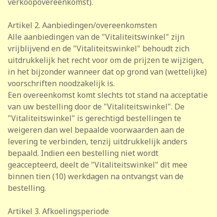
verkoopovereenkomst).
Artikel 2. Aanbiedingen/overeenkomsten
Alle aanbiedingen van de "Vitaliteitswinkel" zijn
vrijblijvend en de "Vitaliteitswinkel" behoudt zich
uitdrukkelijk het recht voor om de prijzen te wijzigen,
in het bijzonder wanneer dat op grond van (wettelijke)
voorschriften noodzakelijk is.
Een overeenkomst komt slechts tot stand na acceptatie
van uw bestelling door de "Vitaliteitswinkel". De
"Vitaliteitswinkel" is gerechtigd bestellingen te
weigeren dan wel bepaalde voorwaarden aan de
levering te verbinden, tenzij uitdrukkelijk anders
bepaald. Indien een bestelling niet wordt
geaccepteerd, deelt de "Vitaliteitswinkel" dit mee
binnen tien (10) werkdagen na ontvangst van de
bestelling.
Artikel 3. Afkoelingsperiode