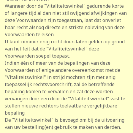
Wanneer door de "Vitaliteitswinkel" gedurende korte
of langere tijd al dan niet stilzwijgend afwijkingen van
deze Voorwaarden zijn toegestaan, laat dat onverlet
haar recht alsnog directe en strikte naleving van deze
Voorwaarden te eisen.
U kunt nimmer enig recht doen laten gelden op grond
van het feit dat de "Vitaliteitswinkel" deze
Voorwaarden soepel toepast.
Indien één of meer van de bepalingen van deze
Voorwaarden of enige andere overeenkomst met de
"Vitaliteitswinkel" in strijd mochten zijn met enig
toepasselijk rechtsvoorschrift, zal de betreffende
bepaling komen te vervallen en zal deze worden
vervangen door een door de "Vitaliteitswinkel" vast te
stellen nieuwe rechtens toelaatbare vergelijkbare
bepaling.
De "Vitaliteitswinkel" is bevoegd om bij de uitvoering
van uw bestelling(en) gebruik te maken van derden.