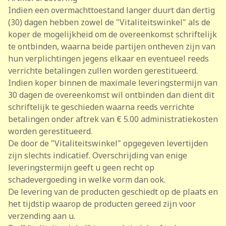
Indien een overmachttoestand langer duurt dan dertig
(30) dagen hebben zowel de "Vitaliteitswinkel" als de
koper de mogelijkheid om de overeenkomst schriftelijk
te ontbinden, waarna beide partijen ontheven zijn van
hun verplichtingen jegens elkaar en eventueel reeds
verrichte betalingen zullen worden gerestitueerd.
Indien koper binnen de maximale leveringstermijn van
30 dagen de overeenkomst wil ontbinden dan dient dit
schriftelijk te geschieden waarna reeds verrichte
betalingen onder aftrek van € 5.00 administratiekosten
worden gerestitueerd.
De door de "Vitaliteitswinkel" opgegeven levertijden
zijn slechts indicatief. Overschrijding van enige
leveringstermijn geeft u geen recht op
schadevergoeding in welke vorm dan ook.
De levering van de producten geschiedt op de plaats en
het tijdstip waarop de producten gereed zijn voor
verzending aan u.