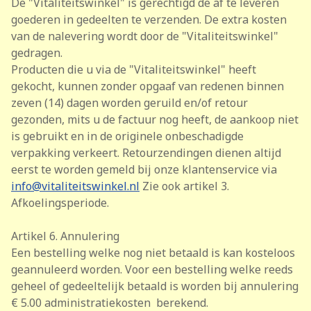
De "Vitaliteitswinkel" is gerechtigd de af te leveren
goederen in gedeelten te verzenden. De extra kosten
van de nalevering wordt door de "Vitaliteitswinkel"
gedragen.
Producten die u via de "Vitaliteitswinkel" heeft
gekocht, kunnen zonder opgaaf van redenen binnen
zeven (14) dagen worden geruild en/of retour
gezonden, mits u de factuur nog heeft, de aankoop niet
is gebruikt en in de originele onbeschadigde
verpakking verkeert. Retourzendingen dienen altijd
eerst te worden gemeld bij onze klantenservice via
info@vitaliteitswinkel.nl
Zie ook artikel 3.
Afkoelingsperiode.
Artikel 6. Annulering
Een bestelling welke nog niet betaald is kan kosteloos
geannuleerd worden. Voor een bestelling welke reeds
geheel of gedeeltelijk betaald is worden bij annulering
€ 5.00 administratiekosten berekend.