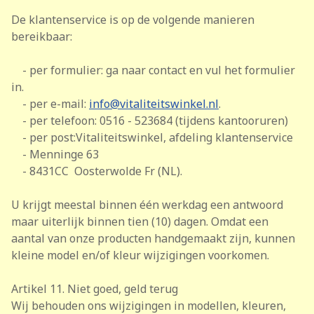
De klantenservice is op de volgende manieren
bereikbaar:
- per formulier: ga naar contact en vul het formulier
in.
- per e-mail:
info@vitaliteitswinkel.nl
.
- per telefoon: 0516 - 523684 (tijdens kantooruren)
- per post:Vitaliteitswinkel, afdeling klantenservice
- Menninge 63
- 8431CC Oosterwolde Fr (NL).
U krijgt meestal binnen één werkdag een antwoord
maar uiterlijk binnen tien (10) dagen. Omdat een
aantal van onze producten handgemaakt zijn, kunnen
kleine model en/of kleur wijzigingen voorkomen.
Artikel 11. Niet goed, geld terug
Wij behouden ons wijzigingen in modellen, kleuren,