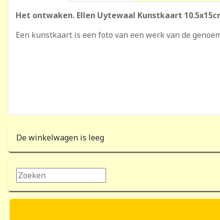
Het ontwaken. Ellen Uytewaal Kunstkaart 10.5x15
Een kunstkaart is een foto van een werk van de genoe
De winkelwagen is leeg
Zoeken...