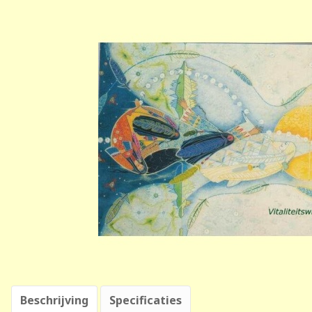
Beschrijving
Specificaties