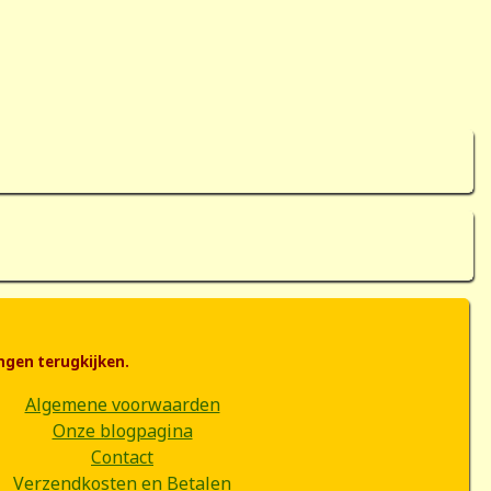
ngen terugkijken.
Algemene voorwaarden
Onze blogpagina
Contact
Verzendkosten en Betalen