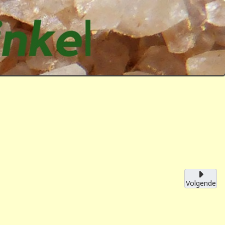
Volgende