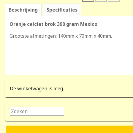
Beschrijving
Specificaties
Oranje calciet brok 390 gram Mexico
Grootste afmetingen: 140mm x 70mm x 40mm.
De winkelwagen is leeg
Zoeken...