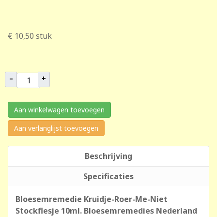
€ 10,50
stuk
–
+
Aan winkelwagen toevoegen
Aan verlanglijst toevoegen
Beschrijving
Specificaties
Bloesemremedie Kruidje-Roer-Me-Niet
Stockflesje 10ml. Bloesemremedies Nederland