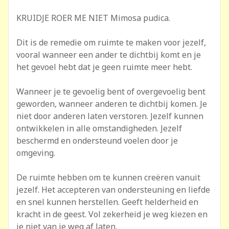
KRUIDJE ROER ME NIET Mimosa pudica.
Dit is de remedie om ruimte te maken voor jezelf,
vooral wanneer een ander te dichtbij komt en je
het gevoel hebt dat je geen ruimte meer hebt.
Wanneer je te gevoelig bent of overgevoelig bent
geworden, wanneer anderen te dichtbij komen. Je
niet door anderen laten verstoren. Jezelf kunnen
ontwikkelen in alle omstandigheden. Jezelf
beschermd en ondersteund voelen door je
omgeving.
De ruimte hebben om te kunnen creëren vanuit
jezelf. Het accepteren van ondersteuning en liefde
en snel kunnen herstellen. Geeft helderheid en
kracht in de geest. Vol zekerheid je weg kiezen en
je niet van je weg af laten.