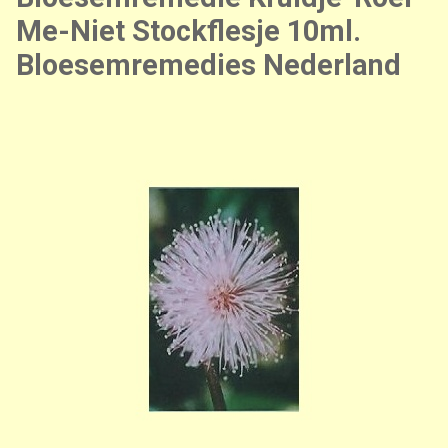
Me-Niet Stockflesje 10ml.
Bloesemremedies Nederland