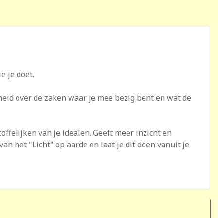
e je doet.
heid over de zaken waar je mee bezig bent en wat de
ffelijken van je idealen. Geeft meer inzicht en
n het "Licht" op aarde en laat je dit doen vanuit je