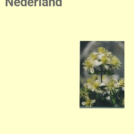
Nederland