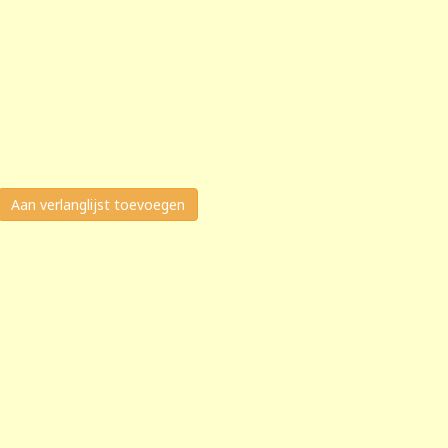
Aan verlanglijst toevoegen