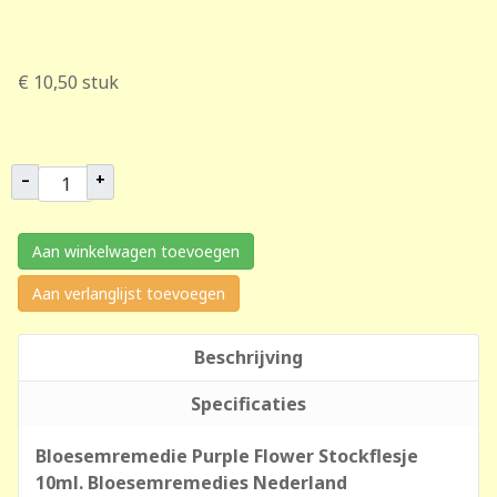
€ 10,50
stuk
–
+
Aan winkelwagen toevoegen
Aan verlanglijst toevoegen
Beschrijving
Specificaties
Bloesemremedie Purple Flower Stockflesje
10ml. Bloesemremedies Nederland