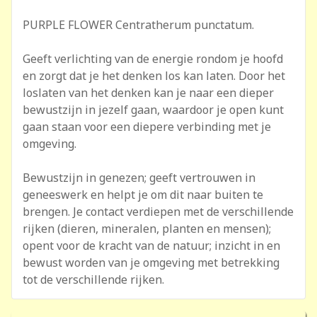
PURPLE FLOWER Centratherum punctatum.
Geeft verlichting van de energie rondom je hoofd
en zorgt dat je het denken los kan laten. Door het
loslaten van het denken kan je naar een dieper
bewustzijn in jezelf gaan, waardoor je open kunt
gaan staan voor een diepere verbinding met je
omgeving.
Bewustzijn in genezen; geeft vertrouwen in
geneeswerk en helpt je om dit naar buiten te
brengen. Je contact verdiepen met de verschillende
rijken (dieren, mineralen, planten en mensen);
opent voor de kracht van de natuur; inzicht in en
bewust worden van je omgeving met betrekking
tot de verschillende rijken.