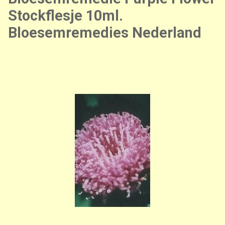
Stockflesje 10ml.
Bloesemremedies Nederland