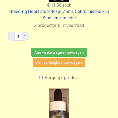
€ 11,50
stuk
Bleeding Heart stockflesje 7.5ml. Californische FES
Bloesemremedie
2 product(en) in voorraad
–
+
Aan winkelwagen toevoegen
Aan verlanglijst toevoegen
Vergelijk product