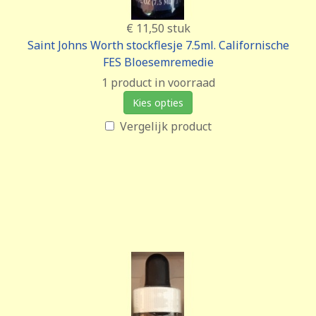
€ 11,50
stuk
Saint Johns Worth stockflesje 7.5ml. Californische
FES Bloesemremedie
1 product in voorraad
Kies opties
Vergelijk product