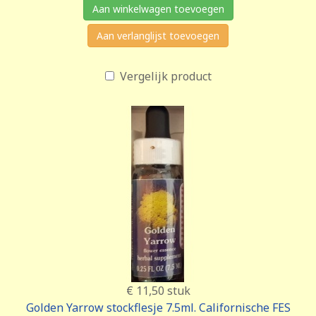
Aan winkelwagen toevoegen
Aan verlanglijst toevoegen
Vergelijk product
€ 11,50
stuk
Golden Yarrow stockflesje 7.5ml. Californische FES