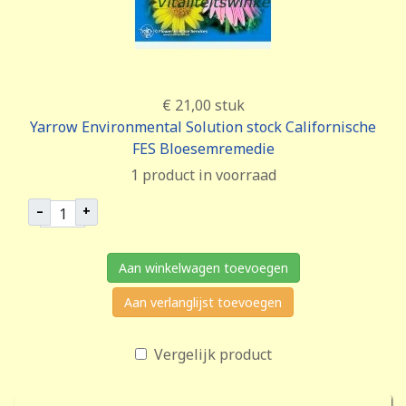
€ 21,00
stuk
Yarrow Environmental Solution stock Californische
FES Bloesemremedie
1 product in voorraad
–
+
Aan winkelwagen toevoegen
Aan verlanglijst toevoegen
Vergelijk product