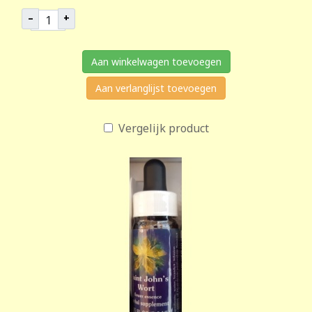
–
+
Aan winkelwagen toevoegen
Aan verlanglijst toevoegen
Vergelijk product