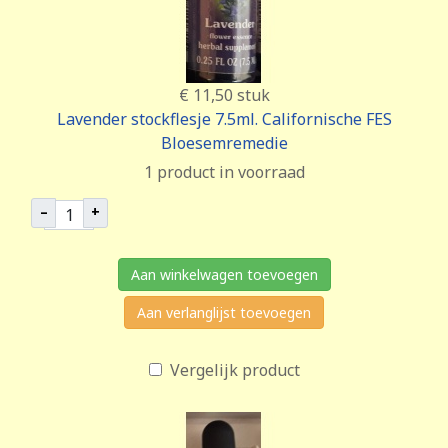
€ 11,50
stuk
Lavender stockflesje 7.5ml. Californische FES
Bloesemremedie
1 product in voorraad
–
+
Aan winkelwagen toevoegen
Aan verlanglijst toevoegen
Vergelijk product