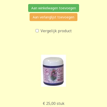
Aan winkelwagen toevoegen
Aan verlanglijst toevoegen
Vergelijk product
€ 25,00
stuk