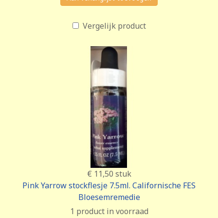
Vergelijk product
€ 11,50
stuk
Pink Yarrow stockflesje 7.5ml. Californische FES
Bloesemremedie
1 product in voorraad