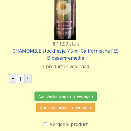
€ 11,50
stuk
CHAMOMILE stockflesje 7.5ml. Californische FES
Bloesemremedie
1 product in voorraad
–
+
Aan winkelwagen toevoegen
Aan verlanglijst toevoegen
Vergelijk product