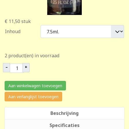
€ 11,50
stuk
Inhoud
2 product(en) in voorraad
–
+
Aan winkelwagen toevoegen
Aan verlanglijst toevoegen
Beschrijving
Specificaties