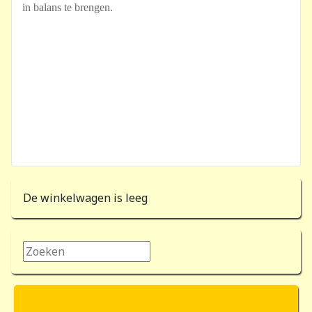
in balans te brengen.
De winkelwagen is leeg
Zoeken...