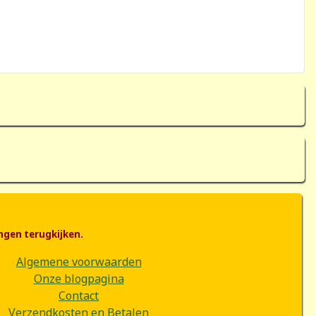
ngen terugkijken.
Algemene voorwaarden
Onze blogpagina
Contact
Verzendkosten en Betalen