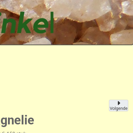
Volgende
gnelie