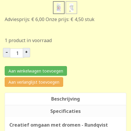
Adviesprijs:
€ 6,00
Onze prijs:
€ 4,50
stuk
1 product in voorraad
–
+
Aan winkelwagen toevoegen
Aan verlanglijst toevoegen
Beschrijving
Specificaties
Creatief omgaan met dromen - Rundqvist