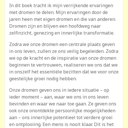
In dit boek tracht ik mijn verrijkende ervaringen
met dromen te delen. Mijn ervaringen door de
jaren heen met eigen dromen en die van anderen.
Dromen zijn en blijven een hoofdweg naar
zelfinzicht, genezing en innerlijke transformatie.
Zodra we onze dromen een centrale plaats geven
in ons leven, zullen ze ons veilig begeleiden. Zodra
we op de kracht en de inspiratie van onze dromen
beginnen te vertrouwen, realiseren we ons dat we
in onszelf het essentiële bezitten dat we voor onze
geestelijke groei nodig hebben.
Onze dromen geven ons in iedere situatie – op
ieder moment – aan, waar we ons in ons leven
bevinden en waar we naar toe gaan. Ze geven ons
ook onze onontdekte persoonlijke mogelijkheden
aan – ons innerlijke potentieel tot verdere groei
en ontplooiing. Een mens is nooit klaar. Dit is het