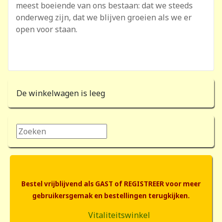
meest boeiende van ons bestaan: dat we steeds
onderweg zijn, dat we blijven groeien als we er
open voor staan.
De winkelwagen is leeg
Zoeken...
Bestel vrijblijvend als GAST of REGISTREER voor meer
gebruikersgemak en bestellingen terugkijken.
Vitaliteitswinkel