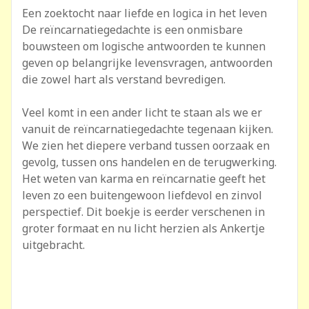
Een zoektocht naar liefde en logica in het leven
De reïncarnatiegedachte is een onmisbare
bouwsteen om logische antwoorden te kunnen
geven op belangrijke levensvragen, antwoorden
die zowel hart als verstand bevredigen.
Veel komt in een ander licht te staan als we er
vanuit de reïncarnatiegedachte tegenaan kijken.
We zien het diepere verband tussen oorzaak en
gevolg, tussen ons handelen en de terugwerking.
Het weten van karma en reïncarnatie geeft het
leven zo een buitengewoon liefdevol en zinvol
perspectief. Dit boekje is eerder verschenen in
groter formaat en nu licht herzien als Ankertje
uitgebracht.