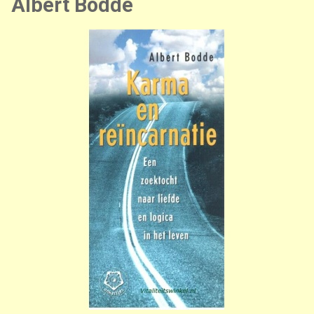
Albert Bodde