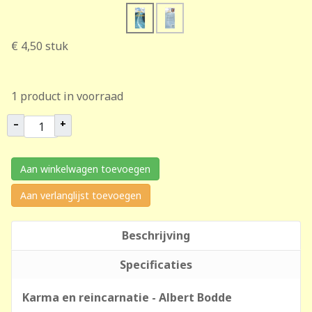
€ 4,50
stuk
1 product in voorraad
–
+
Aan winkelwagen toevoegen
Aan verlanglijst toevoegen
Beschrijving
Specificaties
Karma en reincarnatie - Albert Bodde