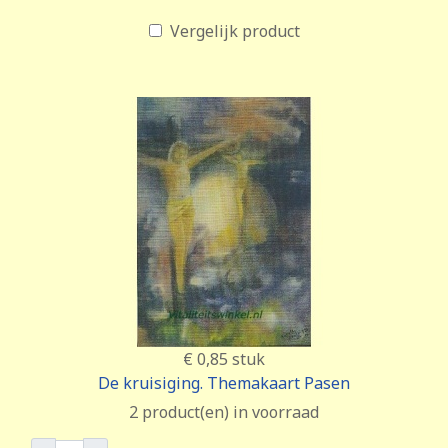
Vergelijk product
€ 0,85
stuk
De kruisiging. Themakaart Pasen
2 product(en) in voorraad