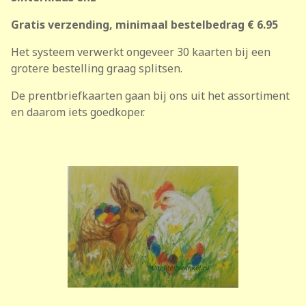
Gratis verzending, minimaal bestelbedrag € 6.95
Het systeem verwerkt ongeveer 30 kaarten bij een
grotere bestelling graag splitsen.
De prentbriefkaarten gaan bij ons uit het assortiment
en daarom iets goedkoper.