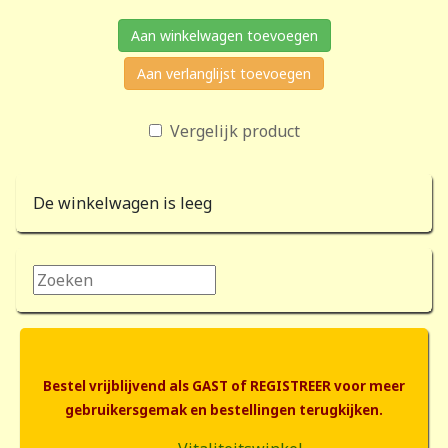
Aan winkelwagen toevoegen
Aan verlanglijst toevoegen
Vergelijk product
De winkelwagen is leeg
Zoeken...
Bestel vrijblijvend als GAST of REGISTREER voor meer
gebruikersgemak en bestellingen terugkijken.