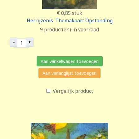
€ 0,85
stuk
Herrijzenis. Themakaart Opstanding
9 product(en) in voorraad
–
+
Aan winkelwagen toevoegen
Aan verlanglijst toevoegen
Vergelijk product