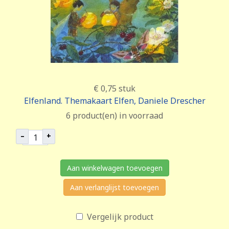
€ 0,75
stuk
Elfenland. Themakaart Elfen, Daniele Drescher
6 product(en) in voorraad
–
+
Aan winkelwagen toevoegen
Aan verlanglijst toevoegen
Vergelijk product