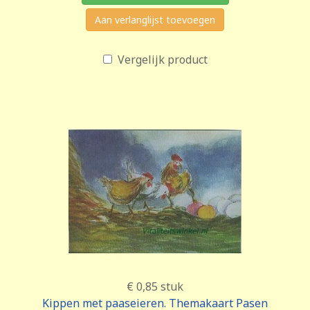
Aan verlanglijst toevoegen
Vergelijk product
€ 0,85
stuk
Kippen met paaseieren. Themakaart Pasen