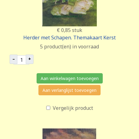
€ 0,85
stuk
Herder met Schapen. Themakaart Kerst
5 product(en) in voorraad
–
+
Aan winkelwagen toevoegen
Aan verlanglijst toevoegen
Vergelijk product