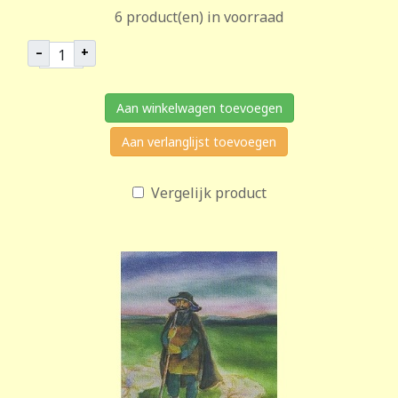
6 product(en) in voorraad
–
+
Aan winkelwagen toevoegen
Aan verlanglijst toevoegen
Vergelijk product