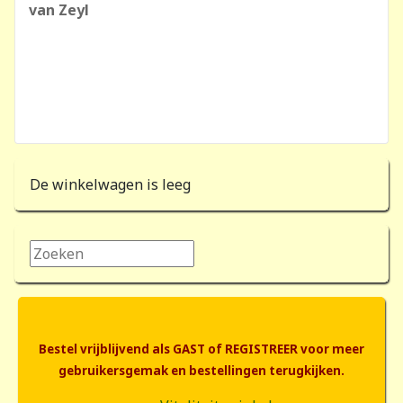
van Zeyl
De winkelwagen is leeg
Zoeken...
Bestel vrijblijvend als GAST of REGISTREER voor meer
gebruikersgemak en bestellingen terugkijken.