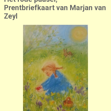
Prentbriefkaart van Marjan van
Zeyl