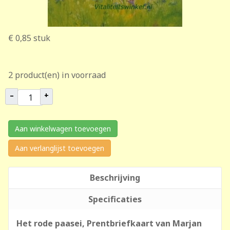
€ 0,85
stuk
2 product(en) in voorraad
–
+
Aan winkelwagen toevoegen
Aan verlanglijst toevoegen
Beschrijving
Specificaties
Het rode paasei, Prentbriefkaart van Marjan