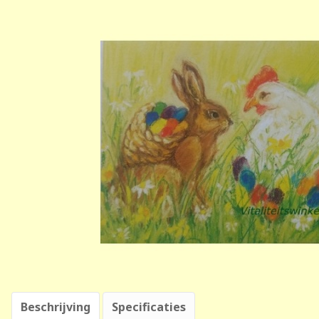
Beschrijving
Specificaties