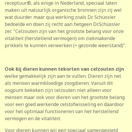
receptuur®, als enige in Nederland, speciaal laten
maken uit natuurlijk organische bronnen zijn zij wel
wat duurder maar qua werking zoals Dr. Schüssler
bedoelde en doen zij recht aan hetgeen Dr.Schüssler
zei: "Celzouten zijn van het grootste belang voor onze
vitaliteit (herstellend vermogen) om ziekmakende
prikkels te kunnen verwerken (= gezonde weerstand)".
Ook bij dieren kunnen tekorten van celzouten zijn
welke gemakkelijk zijn aan te vullen. Dieren zijn net
als mensen warmbloedige zoogdieren. Vanuit dit
oogpunt bekeken zijn celzouten niet alleen voor
mensen maar ook voor dieren van het grootste belang
voor een goed werkende celstofwisseling en daardoor
voor het optimaal functioneren van het herstellend
vermogen en de vitaliteit.
Voor dieren kunnen wij een speciaal samengesteld