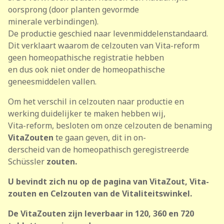
oorsprong (door planten gevormde
minerale verbindingen).
De productie geschied naar levenmiddelenstandaard.
Dit verklaart waarom de celzouten van Vita-reform
geen homeopathische registratie hebben
en dus ook niet onder de homeopathische
geneesmiddelen vallen.
Om het verschil in celzouten naar productie en
werking duidelijker te maken hebben wij,
Vita-reform, besloten om onze celzouten de benaming
VitaZouten
te gaan geven, dit in on-
derscheid van de homeopathisch geregistreerde
Schüssler
zouten.
U bevindt zich nu op de pagina van VitaZout, Vita-
zouten en Celzouten van de Vitaliteitswinkel.
De VitaZouten zijn leverbaar in 120, 360 en 720