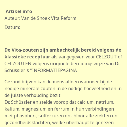
Artikel info
Auteur:
Van de Snoek Vita Reform
Datum:
De Vita-zouten zijn ambachtelijk bereid volgens de
klassieke receptuur
als aangegeven voor CELZOUT of
CELZOUTEN volgens originele bereidingswijze van Dr.
Schüssler's "INFORMATIEPAGINA"
Gezond blijven kan de mens alleen wanneer hij de
nodige minerale zouten in de nodige hoeveelheid en in
de juiste verhouding bezit
Dr. Schüssler en stelde voorop dat calcium, natrium,
kalium, magnesium en ferrum in hun verbindingen
met phosphor-, sulferzuren en chloor alle ziekten en
gezondheidsklachten, welke uberhaupt te genezen