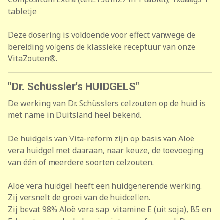
tabletje
Deze dosering is voldoende voor effect vanwege de
bereiding volgens de klassieke receptuur van onze
VitaZouten®.
"Dr. Schüssler's HUIDGELS"
De werking van Dr. Schüsslers celzouten op de huid is
met name in Duitsland heel bekend.
De huidgels van Vita-reform zijn op basis van Aloë
vera huidgel met daaraan, naar keuze, de toevoeging
van één of meerdere soorten celzouten.
Aloë vera huidgel heeft een huidgenerende werking.
Zij versnelt de groei van de huidcellen.
Zij bevat 98% Aloë vera sap, vitamine E (uit soja), B5 en