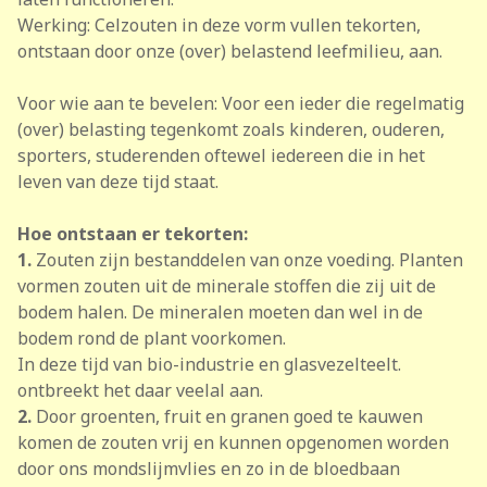
Werking: Celzouten in deze vorm vullen tekorten,
ontstaan door onze (over) belastend leefmilieu, aan.
Voor wie aan te bevelen: Voor een ieder die regelmatig
(over) belasting tegenkomt zoals kinderen, ouderen,
sporters, studerenden oftewel iedereen die in het
leven van deze tijd staat.
Hoe ontstaan er tekorten:
1.
Zouten zijn bestanddelen van onze voeding. Planten
vormen zouten uit de minerale stoffen die zij uit de
bodem halen. De mineralen moeten dan wel in de
bodem rond de plant voorkomen.
In deze tijd van bio-industrie en glasvezelteelt.
ontbreekt het daar veelal aan.
2.
Door groenten, fruit en granen goed te kauwen
komen de zouten vrij en kunnen opge­nomen worden
door ons mondslijmvlies en zo in de bloedbaan