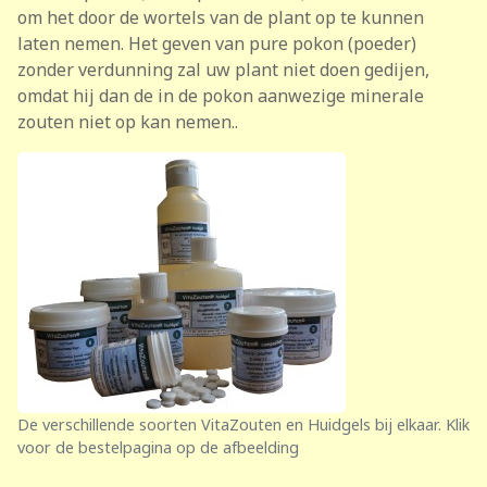
om het door de wortels van de plant op te kunnen
laten nemen. Het geven van pure pokon (poeder)
zonder verdunning zal uw plant niet doen gedijen,
omdat hij dan de in de pokon aanwezige minerale
zouten niet op kan nemen..
De verschillende soorten VitaZouten en Huidgels bij elkaar. Klik
voor de bestelpagina op de afbeelding