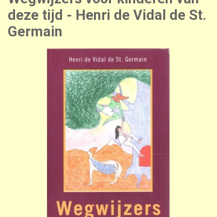
deze tijd - Henri de Vidal de St.
Germain