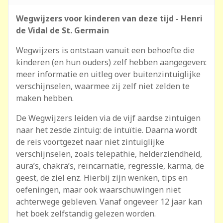
Wegwijzers voor kinderen van deze tijd - Henri
de Vidal de St. Germain
Wegwijzers is ontstaan vanuit een behoefte die
kinderen (en hun ouders) zelf hebben aangegeven:
meer informatie en uitleg over buitenzintuiglijke
verschijnselen, waarmee zij zelf niet zelden te
maken hebben.
De Wegwijzers leiden via de vijf aardse zintuigen
naar het zesde zintuig: de intuïtie. Daarna wordt
de reis voortgezet naar niet zintuiglijke
verschijnselen, zoals telepathie, helderziendheid,
aura’s, chakra’s, reïncarnatie, regressie, karma, de
geest, de ziel enz. Hierbij zijn wenken, tips en
oefeningen, maar ook waarschuwingen niet
achterwege gebleven. Vanaf ongeveer 12 jaar kan
het boek zelfstandig gelezen worden.