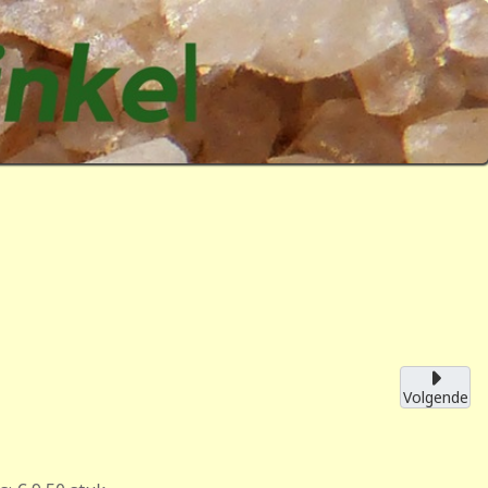
Volgende