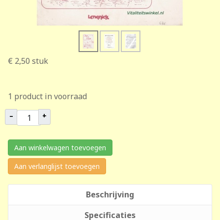
€ 2,50
stuk
1 product in voorraad
–
+
Aan winkelwagen toevoegen
Aan verlanglijst toevoegen
Beschrijving
Specificaties