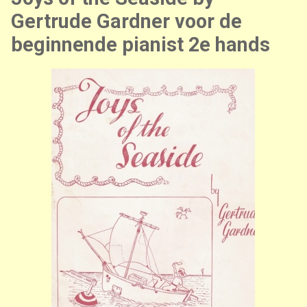
Gertrude Gardner voor de
beginnende pianist 2e hands