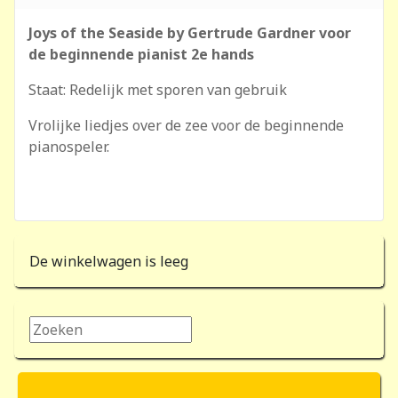
Joys of the Seaside by Gertrude Gardner voor
de beginnende pianist 2e hands
Staat: Redelijk met sporen van gebruik
Vrolijke liedjes over de zee voor de beginnende
pianospeler.
De winkelwagen is leeg
Zoeken...