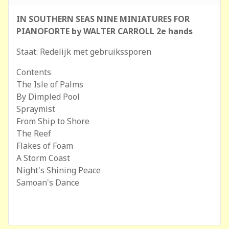
IN SOUTHERN SEAS NINE MINIATURES FOR
PIANOFORTE by WALTER CARROLL 2e hands
Staat: Redelijk met gebruikssporen
Contents
The Isle of Palms
By Dimpled Pool
Spraymist
From Ship to Shore
The Reef
Flakes of Foam
A Storm Coast
Night's Shining Peace
Samoan's Dance