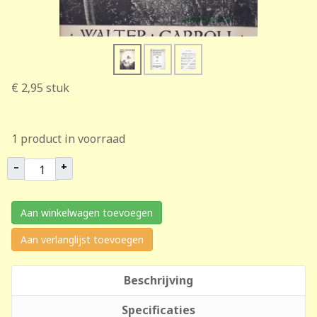
€ 2,95
stuk
1 product in voorraad
–
+
Aan winkelwagen toevoegen
Aan verlanglijst toevoegen
Beschrijving
Specificaties