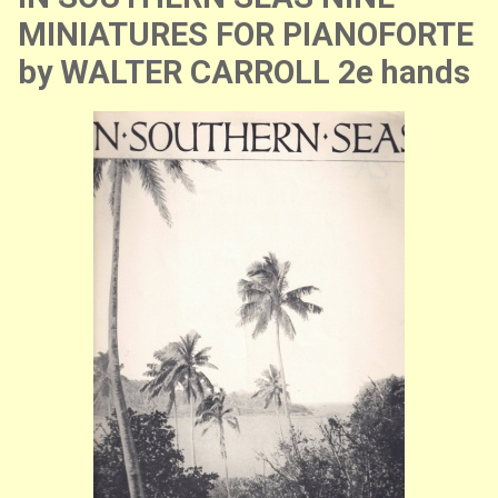
MINIATURES FOR PIANOFORTE
by WALTER CARROLL 2e hands