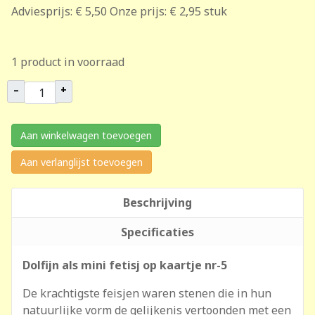
Adviesprijs:
€ 5,50
Onze prijs:
€ 2,95
stuk
1 product in voorraad
–
+
Aan winkelwagen toevoegen
Aan verlanglijst toevoegen
Beschrijving
Specificaties
Dolfijn als mini fetisj op kaartje nr-5
De krachtigste feisjen waren stenen die in hun
natuurlijke vorm de gelijkenis vertoonden met een