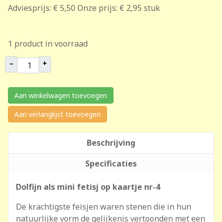
Adviesprijs:
€ 5,50
Onze prijs:
€ 2,95
stuk
1 product in voorraad
–
+
Aan winkelwagen toevoegen
Aan verlanglijst toevoegen
Beschrijving
Specificaties
Dolfijn als mini fetisj op kaartje nr-4
De krachtigste feisjen waren stenen die in hun
natuurlijke vorm de gelijkenis vertoonden met een