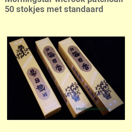
50 stokjes met standaard