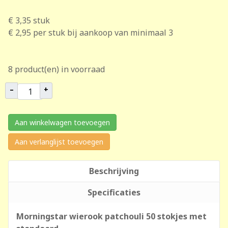
€ 3,35
stuk
€ 2,95
per stuk bij aankoop van minimaal 3
8 product(en) in voorraad
–
+
Aan winkelwagen toevoegen
Aan verlanglijst toevoegen
Beschrijving
Specificaties
Morningstar wierook patchouli 50 stokjes met