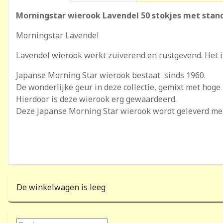
Morningstar wierook Lavendel 50 stokjes met stan
Morningstar Lavendel
Lavendel wierook werkt zuiverend en rustgevend. Het i
Japanse Morning Star wierook bestaat sinds 1960.
De wonderlijke geur in deze collectie, gemixt met hoge 
Hierdoor is deze wierook erg gewaardeerd.
Deze Japanse Morning Star wierook wordt geleverd met
De winkelwagen is leeg