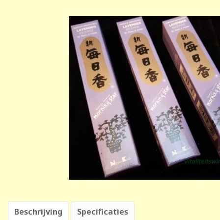
Beschrijving
Specificaties