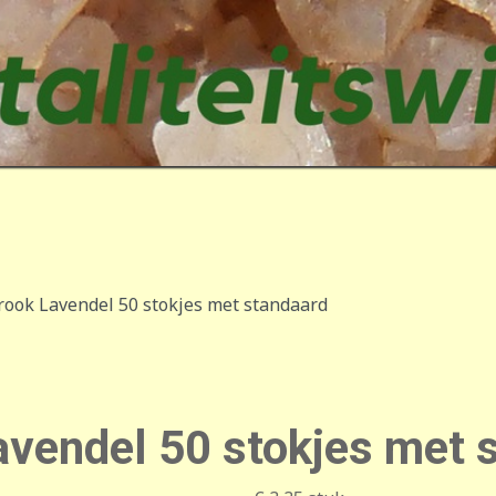
ook Lavendel 50 stokjes met standaard
avendel 50 stokjes met 