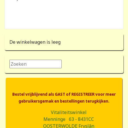
De winkelwagen is leeg
Zoeken...
Bestel vrijblijvend als GAST of REGISTREER voor meer
gebruikersgemak en bestellingen terugkijken.
Vitaliteitswinkel
Menninge 63 - 8431CC
OOSTERWOLDE Fryslân