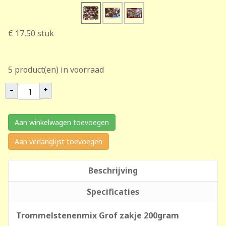
€ 17,50
stuk
5 product(en) in voorraad
–
+
Aan winkelwagen toevoegen
Aan verlanglijst toevoegen
Beschrijving
Specificaties
Trommelstenenmix Grof zakje 200gram