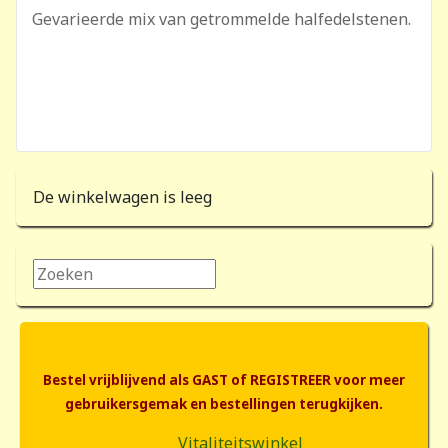
Gevarieerde mix van getrommelde halfedelstenen.
De winkelwagen is leeg
Zoeken...
Bestel vrijblijvend als GAST of REGISTREER voor meer
gebruikersgemak en bestellingen terugkijken.
Vitaliteitswinkel