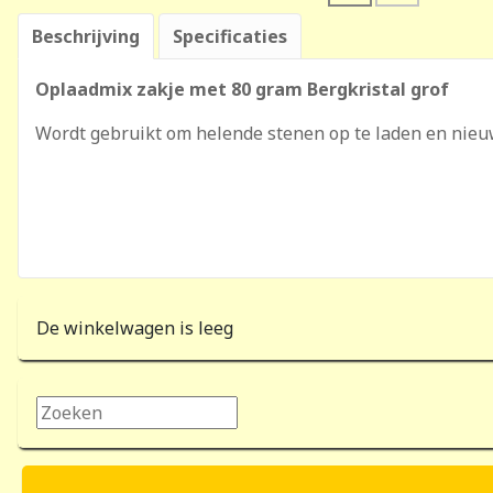
Beschrijving
Specificaties
Oplaadmix zakje met 80 gram Bergkristal grof
Wordt gebruikt om helende stenen op te laden en nieu
De winkelwagen is leeg
Zoeken...