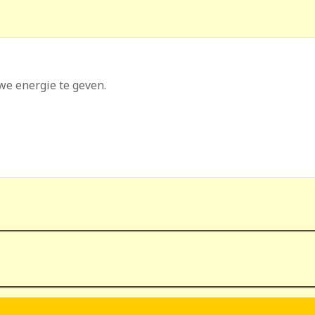
we energie te geven.