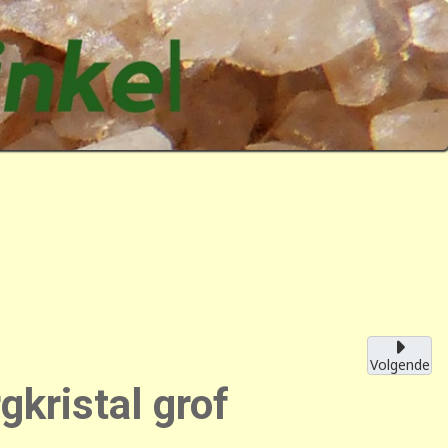
Volgende
kristal grof