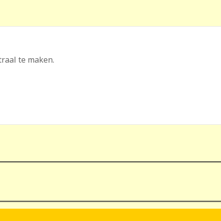
raal te maken.