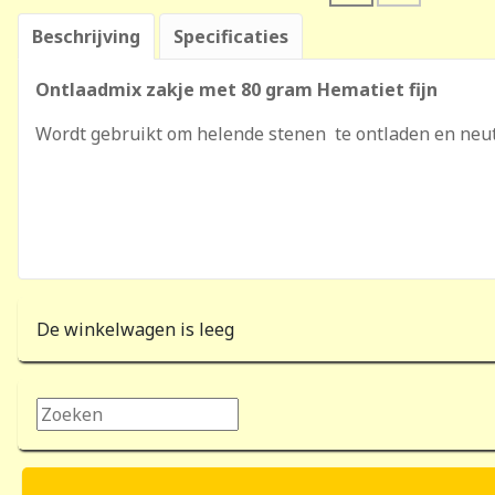
Beschrijving
Specificaties
Ontlaadmix zakje met 80 gram Hematiet fijn
Wordt gebruikt om helende stenen te ontladen en neut
De winkelwagen is leeg
Zoeken...