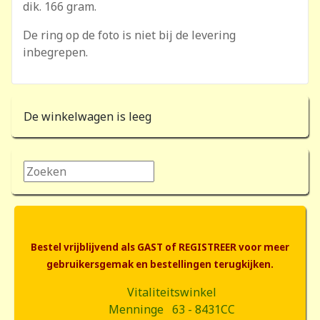
dik. 166 gram.
De ring op de foto is niet bij de levering
inbegrepen.
De winkelwagen is leeg
Zoeken...
Bestel vrijblijvend als GAST of REGISTREER voor meer
gebruikersgemak en bestellingen terugkijken.
Vitaliteitswinkel
Menninge 63 - 8431CC