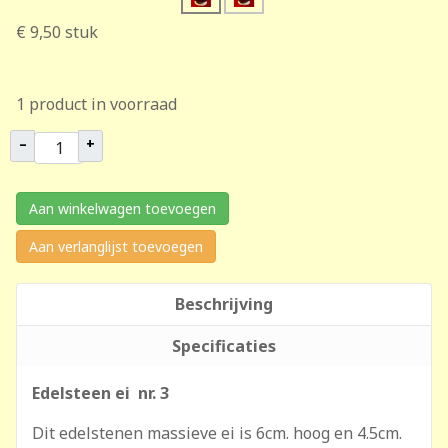
€ 9,50
stuk
1 product in voorraad
–
+
Aan winkelwagen toevoegen
Aan verlanglijst toevoegen
Beschrijving
Specificaties
Edelsteen ei nr. 3
Dit edelstenen massieve ei is 6cm. hoog en 4.5cm.