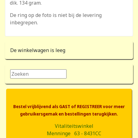
dik. 134 gram.
De ring op de foto is niet bij de levering
inbegrepen.
De winkelwagen is leeg
Zoeken...
Bestel vrijblijvend als GAST of REGISTREER voor meer
gebruikersgemak en bestellingen terugkijken.
Vitaliteitswinkel
Menninge 63 - 8431CC