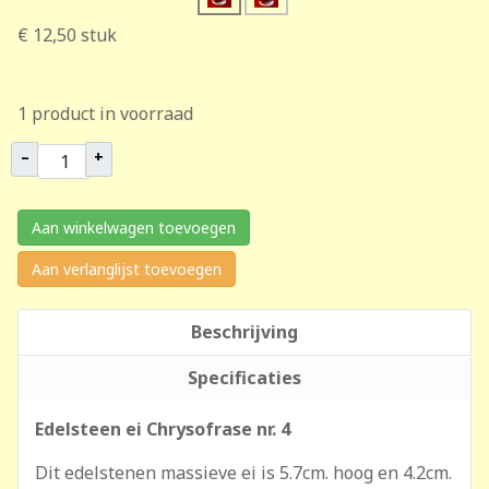
€ 12,50
stuk
1 product in voorraad
–
+
Aan winkelwagen toevoegen
Aan verlanglijst toevoegen
Beschrijving
Specificaties
Edelsteen ei Chrysofrase nr. 4
Dit edelstenen massieve ei is 5.7cm. hoog en 4.2cm.