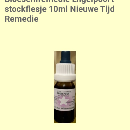
stockflesje 10ml Nieuwe Tijd
Remedie