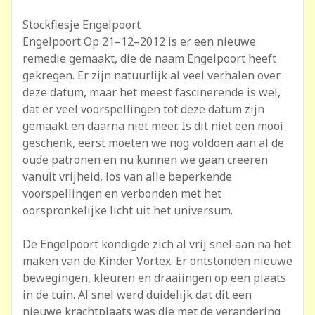
Stockflesje Engelpoort
Engelpoort Op 21–12–2012 is er een nieuwe
remedie gemaakt, die de naam Engelpoort heeft
gekregen. Er zijn natuurlijk al veel verhalen over
deze datum, maar het meest fascinerende is wel,
dat er veel voorspellingen tot deze datum zijn
gemaakt en daarna niet meer. Is dit niet een mooi
geschenk, eerst moeten we nog voldoen aan al de
oude patronen en nu kunnen we gaan creëren
vanuit vrijheid, los van alle beperkende
voorspellingen en verbonden met het
oorspronkelijke licht uit het universum.
De Engelpoort kondigde zich al vrij snel aan na het
maken van de Kinder Vortex. Er ontstonden nieuwe
bewegingen, kleuren en draaiingen op een plaats
in de tuin. Al snel werd duidelijk dat dit een
nieuwe krachtplaats was die met de verandering