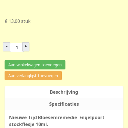
€ 13,00
stuk
–
+
Aan winkelwagen toevoegen
Aan verlanglijst toevoegen
Beschrijving
Specificaties
Nieuwe Tijd Bloesemremedie Engelpoort
stockflesje 10ml.