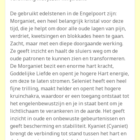
De gebruikt edelstenen in de Engelpoort zijn:
Morganiet, een heel belangrijk kristal voor deze
tijd, die je helpt om door alle oude lagen van pijn,
verdriet, kwetsingen en blokkades heen te gaan.
Zacht, maar met een diepe doorgaande werking.
Ze geeft inzicht en haalt de sluiers weg om de
oude patronen te kunnen zien en transformeren.
De Morganiet bezit een enorme hart kracht,
Goddelijke Liefde en opent je hogere Hart energie,
om deze te laten stromen. Seleniet heeft een heel
fijne trilling, maakt helder en opent het hogere
kruinchakra, waardoor er een toegang ontstaat tot
het engelenbewustzijn en je in staat bent om je
lichtlichaam te verankeren in de aarde. Het geeft
inzicht in oude en onbewuste gebeurtenissen en
geeft bescherming en stabiliteit. Kyaniet (Cyaniet)
brengt de verbinding tot stand tussen het hart en