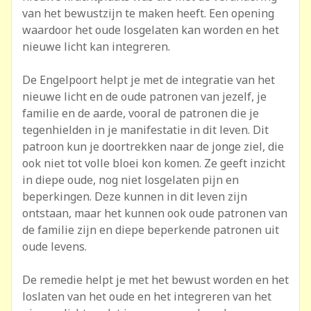
van het bewustzijn te maken heeft. Een opening
waardoor het oude losgelaten kan worden en het
nieuwe licht kan integreren.
De Engelpoort helpt je met de integratie van het
nieuwe licht en de oude patronen van jezelf, je
familie en de aarde, vooral de patronen die je
tegenhielden in je manifestatie in dit leven. Dit
patroon kun je doortrekken naar de jonge ziel, die
ook niet tot volle bloei kon komen. Ze geeft inzicht
in diepe oude, nog niet losgelaten pijn en
beperkingen. Deze kunnen in dit leven zijn
ontstaan, maar het kunnen ook oude patronen van
de familie zijn en diepe beperkende patronen uit
oude levens.
De remedie helpt je met het bewust worden en het
loslaten van het oude en het integreren van het