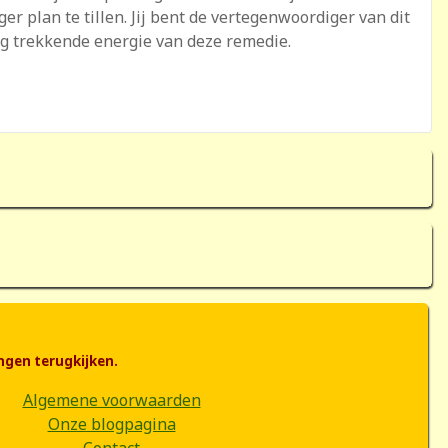
r plan te tillen. Jij bent de vertegenwoordiger van dit
oog trekkende energie van deze remedie.
ngen terugkijken.
Algemene voorwaarden
Onze blogpagina