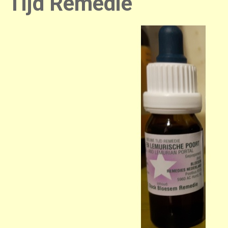
Tijd Remedie