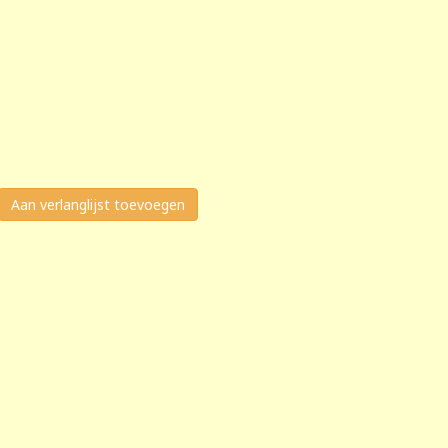
Aan verlanglijst toevoegen