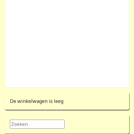
De winkelwagen is leeg
Zoeken...