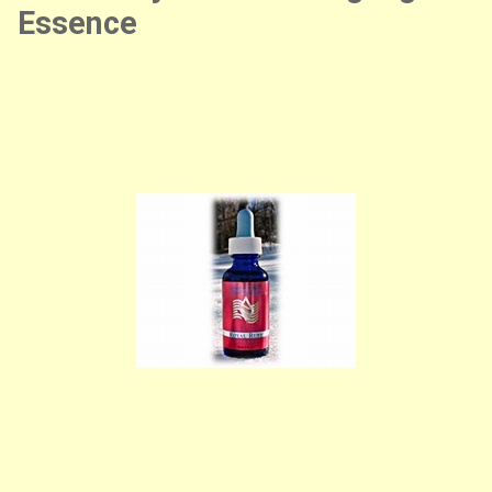
Essence