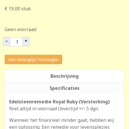
€ 19,00
stuk
Geen voorraad
–
+
Aan verlanglijst toevoegen
Beschrijving
Specificaties
Edelsteenremedie Royal Ruby (Versterking)
Niet altijd in voorraad (levertijd +/- 5 dgn.
Wanneer het financieel minder gaat, hebben wij
een oplossing. Een remedie voor levensplezier,