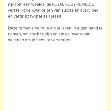
rijkdom een weelde, de ROYAL RUBY REMEDIE
versterkt de kwaliteiten van succes en overvloed
en verdrijft twijfel aan jezelf.
Deze remedie helpt je om je leven in eigen hand te
nemen, om sterk te zijn en om de levens van
degenen om je heen te versterken.