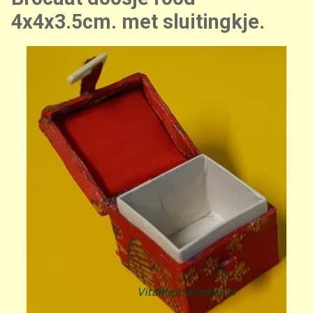
4x4x3.5cm. met sluitingkje.