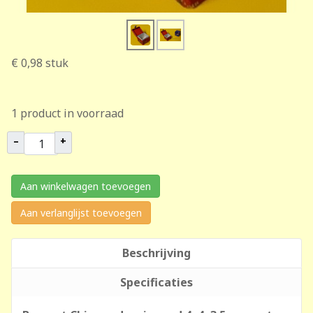
€ 0,98
stuk
1 product in voorraad
–
+
Aan winkelwagen toevoegen
Aan verlanglijst toevoegen
Beschrijving
Specificaties