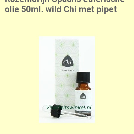
olie 50ml. wild Chi met pipet