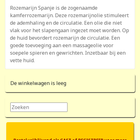
Rozemarijn Spanje is de zogenaamde
kamferrozemarijn. Deze rozemarijnolie stimuleert
de ademhaling en de circulatie. Een olie die niet
vlak voor het slapengaan ingezet moet worden. Op
de huid bevordert rozemarijn de circulatie. Een
goede toevoeging aan een massageolie voor
soepele spieren en gewrichten. Inzetbaar bij een
vette huid.
De winkelwagen is leeg
Zoeken...