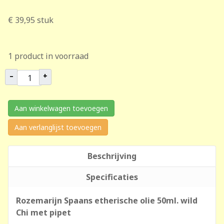
€ 39,95
stuk
1 product in voorraad
–
+
Aan winkelwagen toevoegen
Aan verlanglijst toevoegen
Beschrijving
Specificaties
Rozemarijn Spaans etherische olie 50ml. wild
Chi met pipet