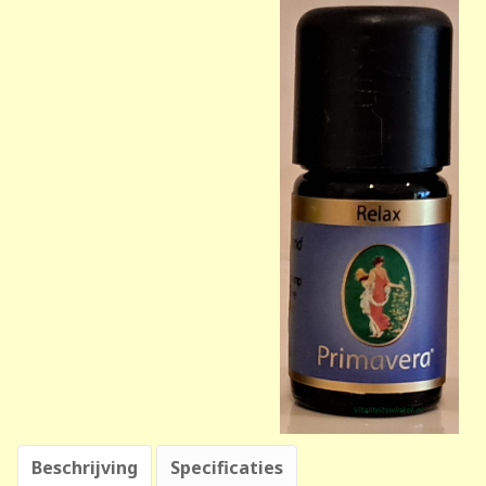
Beschrijving
Specificaties