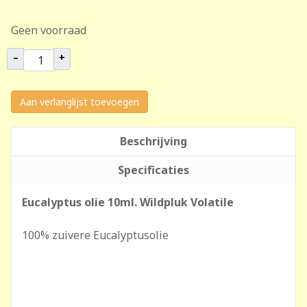
Geen voorraad
–
+
Aan verlanglijst toevoegen
Beschrijving
Specificaties
Eucalyptus olie 10ml. Wildpluk Volatile
100% zuivere Eucalyptusolie