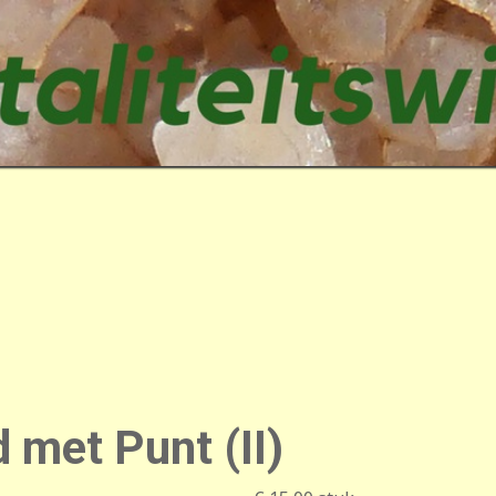
 met Punt (II)