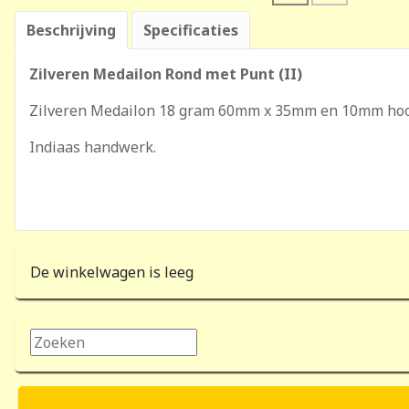
Beschrijving
Specificaties
Zilveren Medailon Rond met Punt (II)
Zilveren Medailon 18 gram 60mm x 35mm en 10mm hoo
Indiaas handwerk.
De winkelwagen is leeg
Zoeken...