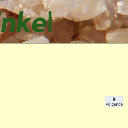
Volgende