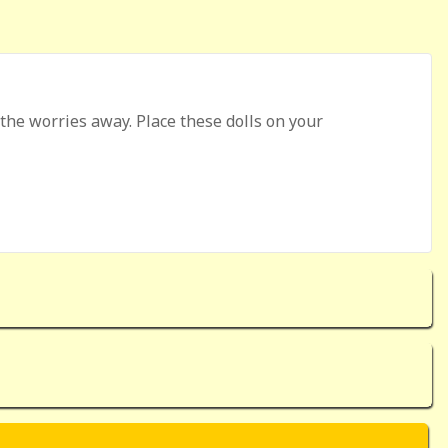
the worries away. Place these dolls on your