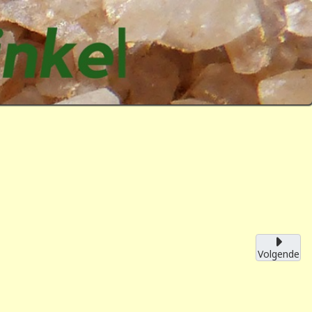
Volgende