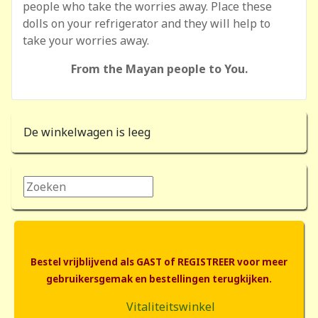
people who take the worries away. Place these
dolls on your refrigerator and they will help to
take your worries away.
From the Mayan people to You.
De winkelwagen is leeg
Zoeken...
Bestel vrijblijvend als GAST of REGISTREER voor meer
gebruikersgemak en bestellingen terugkijken.
Vitaliteitswinkel