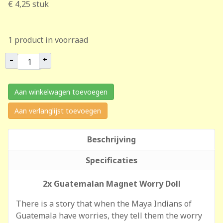
€ 4,25
stuk
1 product in voorraad
–
+
Aan winkelwagen toevoegen
Aan verlanglijst toevoegen
Beschrijving
Specificaties
2x Guatemalan Magnet Worry Doll
There is a story that when the Maya Indians of
Guatemala have worries, they tell them the worry